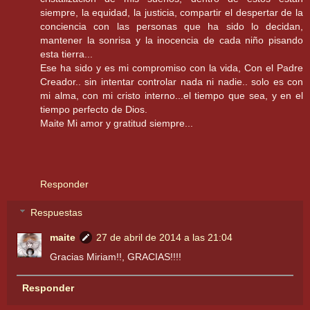
siempre, la equidad, la justicia, compartir el despertar de la
conciencia con las personas que ha sido lo decidan,
mantener la sonrisa y la inocencia de cada niño pisando
esta tierra...
Ese ha sido y es mi compromiso con la vida, Con el Padre
Creador.. sin intentar controlar nada ni nadie.. solo es con
mi alma, con mi cristo interno...el tiempo que sea, y en el
tiempo perfecto de Dios.
Maite Mi amor y gratitud siempre...
Responder
Respuestas
maite
27 de abril de 2014 a las 21:04
Gracias Miriam!!, GRACIAS!!!!
Responder