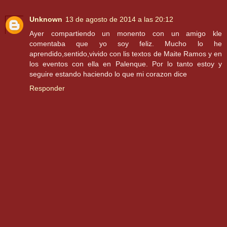
Unknown
13 de agosto de 2014 a las 20:12
Ayer compartiendo un monento con un amigo kle
comentaba que yo soy feliz. Mucho lo he
aprendido,sentido,vivido con lis textos de Maite Ramos y en
los eventos con ella en Palenque. Por lo tanto estoy y
seguire estando haciendo lo que mi corazon dice
Responder