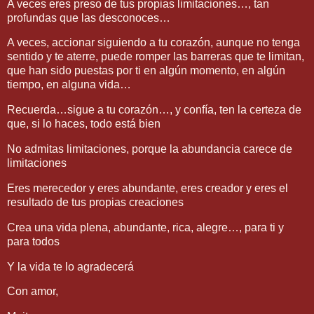
A veces eres preso de tus propias limitaciones…, tan
profundas que las desconoces…
A veces, accionar siguiendo a tu corazón, aunque no tenga
sentido y te aterre, puede romper las barreras que te limitan,
que han sido puestas por ti en algún momento, en algún
tiempo, en alguna vida…
Recuerda…sigue a tu corazón…, y confía, ten la certeza de
que, si lo haces, todo está bien
No admitas limitaciones, porque la abundancia carece de
limitaciones
Eres merecedor y eres abundante, eres creador y eres el
resultado de tus propias creaciones
Crea una vida plena, abundante, rica, alegre…, para ti y
para todos
Y la vida te lo agradecerá
Con amor,