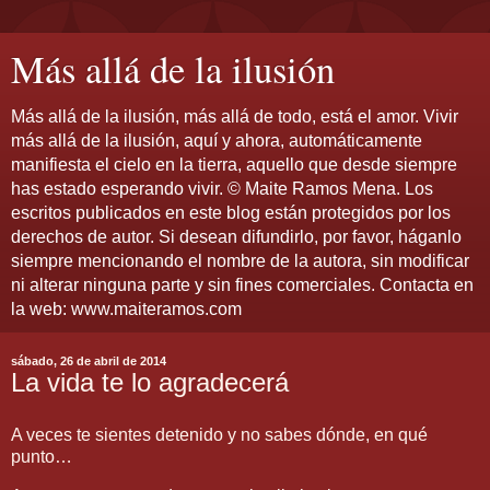
Más allá de la ilusión
Más allá de la ilusión, más allá de todo, está el amor. Vivir
más allá de la ilusión, aquí y ahora, automáticamente
manifiesta el cielo en la tierra, aquello que desde siempre
has estado esperando vivir. © Maite Ramos Mena. Los
escritos publicados en este blog están protegidos por los
derechos de autor. Si desean difundirlo, por favor, háganlo
siempre mencionando el nombre de la autora, sin modificar
ni alterar ninguna parte y sin fines comerciales. Contacta en
la web: www.maiteramos.com
sábado, 26 de abril de 2014
La vida te lo agradecerá
A veces te sientes detenido y no sabes dónde, en qué
punto…