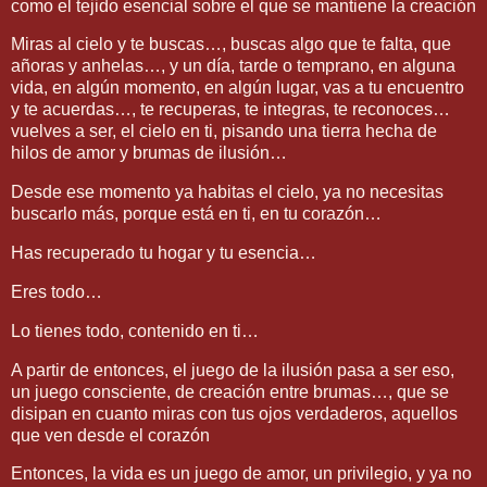
como el tejido esencial sobre el que se mantiene la creación
Miras al cielo y te buscas…, buscas algo que te falta, que
añoras y anhelas…, y un día, tarde o temprano, en alguna
vida, en algún momento, en algún lugar, vas a tu encuentro
y te acuerdas…, te recuperas, te integras, te reconoces…
vuelves a ser, el cielo en ti, pisando una tierra hecha de
hilos de amor y brumas de ilusión…
Desde ese momento ya habitas el cielo, ya no necesitas
buscarlo más, porque está en ti, en tu corazón…
Has recuperado tu hogar y tu esencia…
Eres todo…
Lo tienes todo, contenido en ti…
A partir de entonces, el juego de la ilusión pasa a ser eso,
un juego consciente, de creación entre brumas…, que se
disipan en cuanto miras con tus ojos verdaderos, aquellos
que ven desde el corazón
Entonces, la vida es un juego de amor, un privilegio, y ya no