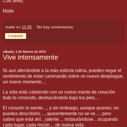
Con amor,
Maite
maite
en
11:55
No hay comentarios:
Compartir
sábado, 1 de febrero de 2014
Vive intensamente
Ni aun aferrándote a la más estricta rutina, puedes negar el
sentimiento de estar caminando sobre un nuevo despliegue,
un nuevo momento…
La vida está cubriendo con un nuevo manto de creación
todo lo conocido, deshaciéndolo bajo tus pies…
El corazón lo siente…, y sin embargo, aunque quieres, no
puedes describirlo…, aparentemente no se ve…, pero
sabes que está ahí…latente… instaurándose…ocupando
cada lugar, cada rincón… de nueva vida