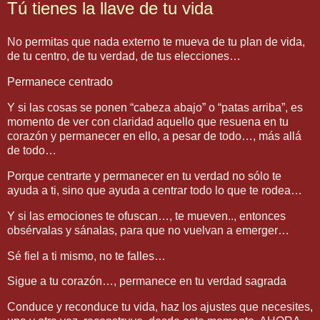
Tú tienes la llave de tu vida
No permitas que nada externo te mueva de tu plan de vida,
de tu centro, de tu verdad, de tus elecciones…
Permanece centrado
Y si las cosas se ponen “cabeza abajo” o “patas arriba”, es
momento de ver con claridad aquello que resuena en tu
corazón y permanecer en ello, a pesar de todo…, más allá
de todo…
Porque centrarte y permanecer en tu verdad no sólo te
ayuda a ti, sino que ayuda a centrar todo lo que te rodea…
Y si las emociones te ofuscan…, te mueven.., entonces
obsérvalas y sánalas, para que no vuelvan a emerger…
Sé fiel a ti mismo, no te falles…
Sigue a tu corazón…, permanece en tu verdad sagrada
Conduce y reconduce tu vida, haz los ajustes que necesites,