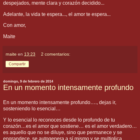
despejados, mente clara y corazón decidido...
Adelante, la vida te espera..., el amor te espera...
Con amor,
Maite
maite
en
13:23
2 comentarios:
Compartir
domingo, 9 de febrero de 2014
En un momento intensamente profundo
En un momento intensamente profundo…., dejas ir,
sosteniendo lo esencial…
Y lo esencial lo reconoces desde lo profundo de tu
corazón…es el amor que sostiene… es el amor verdadero…
es aquello que no se diluye, sino que permanece y se
engrandece, se autogenera a sí mismo y se multiplica