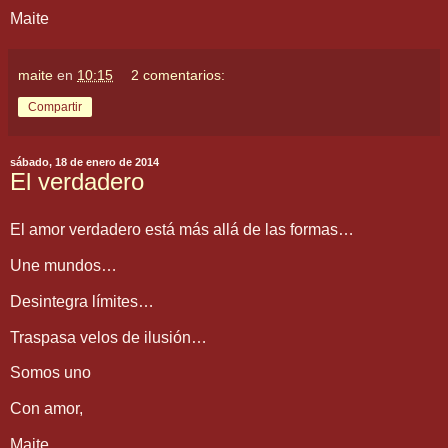
Maite
maite
en
10:15
2 comentarios:
Compartir
sábado, 18 de enero de 2014
El verdadero
El amor verdadero está más allá de las formas…
Une mundos…
Desintegra límites…
Traspasa velos de ilusión…
Somos uno
Con amor,
Maite