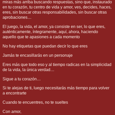
miras más arriba buscando respuestas, sino que, instaurado
en tu corazón, tu centro de vida y amor, ves, decides, haces,
eres, sin buscar otras responsabilidades, sin buscar otras
aprobaciones…
El juego, la vida, el amor, ya consiste en ser, lo que eres,
auténticamente, íntegramente, aquí, ahora, haciendo
aquello que te apasiones a cada momento
No hay etiquetas que puedan decir lo que eres
Jamás te encasillarás en un personaje
Eres más que todo eso y al tiempo radicas en la simplicidad
de la vida, la única verdad…
Sigue a tu corazón…
Si te alejas de ti, luego necesitarás más tiempo para volver
a encontrarte
Cuando te encuentres, no te sueltes
Con amor,