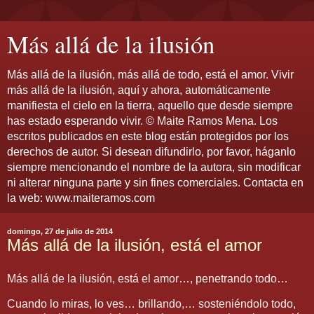
Más allá de la ilusión
Más allá de la ilusión, más allá de todo, está el amor. Vivir
más allá de la ilusión, aquí y ahora, automáticamente
manifiesta el cielo en la tierra, aquello que desde siempre
has estado esperando vivir. © Maite Ramos Mena. Los
escritos publicados en este blog están protegidos por los
derechos de autor. Si desean difundirlo, por favor, háganlo
siempre mencionando el nombre de la autora, sin modificar
ni alterar ninguna parte y sin fines comerciales. Contacta en
la web: www.maiteramos.com
domingo, 27 de julio de 2014
Más allá de la ilusión, está el amor
Más allá de la ilusión, está el amor…, penetrando todo…
Cuando lo miras, lo ves… brillando,… sosteniéndolo todo,