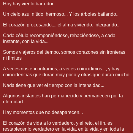
Hoy hay viento barredor
Un cielo azul nítido, hermoso... Y los árboles bailando...
El corazón procesando..., el alma viviendo, integrando...
Cada célula recomponiéndose, rehaciéndose, a cada
instante, con la vida...
Somos viajeros del tiempo, somos corazones sin fronteras
ni límites
A veces nos encontramos, a veces coincidimos..., y hay
coincidencias que duran muy poco y otras que duran mucho
Nada tiene que ver el tiempo con la intensidad...
Algunos instantes han permanecido y permanecen por la
eternidad...
Hay momentos que no desaparecen...
El corazón da vida a lo verdadero, y el reto, el fin, es
restablecer lo verdadero en la vida, en tu vida y en toda la