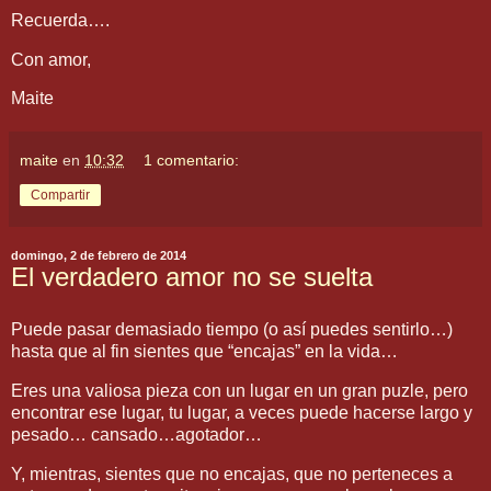
Recuerda….
Con amor,
Maite
maite
en
10:32
1 comentario:
Compartir
domingo, 2 de febrero de 2014
El verdadero amor no se suelta
Puede pasar demasiado tiempo (o así puedes sentirlo…)
hasta que al fin sientes que “encajas” en la vida…
Eres una valiosa pieza con un lugar en un gran puzle, pero
encontrar ese lugar, tu lugar, a veces puede hacerse largo y
pesado… cansado…agotador…
Y, mientras, sientes que no encajas, que no perteneces a