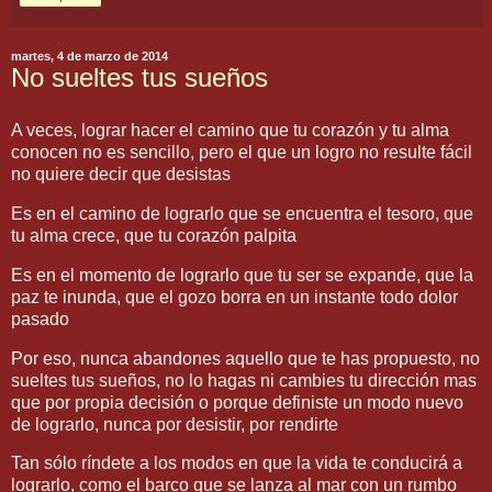
martes, 4 de marzo de 2014
No sueltes tus sueños
A veces, lograr hacer el camino que tu corazón y tu alma
conocen no es sencillo, pero el que un logro no resulte fácil
no quiere decir que desistas
Es en el camino de lograrlo que se encuentra el tesoro, que
tu alma crece, que tu corazón palpita
Es en el momento de lograrlo que tu ser se expande, que la
paz te inunda, que el gozo borra en un instante todo dolor
pasado
Por eso, nunca abandones aquello que te has propuesto, no
sueltes tus sueños, no lo hagas ni cambies tu dirección mas
que por propia decisión o porque definiste un modo nuevo
de lograrlo, nunca por desistir, por rendirte
Tan sólo ríndete a los modos en que la vida te conducirá a
lograrlo, como el barco que se lanza al mar con un rumbo