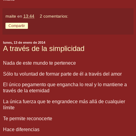
maite
en
13:44
2 comentarios:
Compartir
lunes, 13 de enero de 2014
A través de la simplicidad
Nada de este mundo te pertenece
Sólo tu voluntad de formar parte de él a través del amor
El único pegamento que engancha lo real y lo mantiene a
través de la eternidad
La única fuerza que te engrandece más allá de cualquier
límite
Te permite reconocerte
Hace diferencias