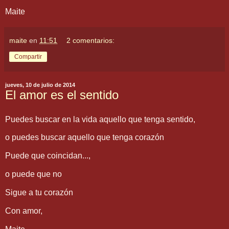
Maite
maite
en
11:51
2 comentarios:
Compartir
jueves, 10 de julio de 2014
El amor es el sentido
Puedes buscar en la vida aquello que tenga sentido,
o puedes buscar aquello que tenga corazón
Puede que coincidan...,
o puede que no
Sigue a tu corazón
Con amor,