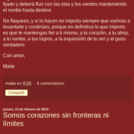
fijado y deberá fluir con las olas y los vientos manteniendo
el rumbo hasta destino
No flaquees, y si lo haces no importa siempre que vuelvas a
levantarte y continúes, porque en definitiva lo que importa
es que te mantengas fiel a ti mismo, a tu corazón, a tu alma,
a tu rumbo, a tus logros, a la expansión de tu ser y al gozo
verdadero
Con amor,
Maite
maite
en
8:55
4 comentarios:
Compartir
jueves, 13 de febrero de 2014
Somos corazones sin fronteras ni
límites