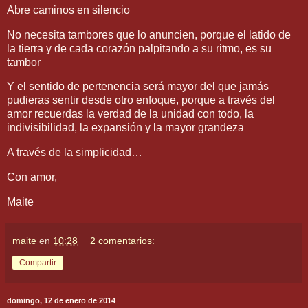
Abre caminos en silencio
No necesita tambores que lo anuncien, porque el latido de
la tierra y de cada corazón palpitando a su ritmo, es su
tambor
Y el sentido de pertenencia será mayor del que jamás
pudieras sentir desde otro enfoque, porque a través del
amor recuerdas la verdad de la unidad con todo, la
indivisibilidad, la expansión y la mayor grandeza
A través de la simplicidad…
Con amor,
Maite
maite
en
10:28
2 comentarios:
Compartir
domingo, 12 de enero de 2014