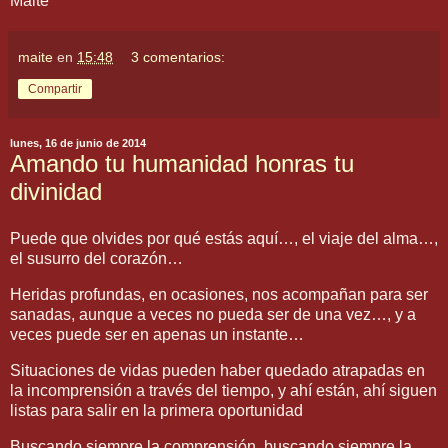
Maite
maite
en
15:48
3 comentarios:
Compartir
lunes, 16 de junio de 2014
Amando tu humanidad honras tu
divinidad
Puede que olvides por qué estás aquí…, el viaje del alma…,
el susurro del corazón…
Heridas profundas, en ocasiones, nos acompañan para ser
sanadas, aunque a veces no pueda ser de una vez…, y a
veces puede ser en apenas un instante…
Situaciones de vidas pueden haber quedado atrapadas en
la incomprensión a través del tiempo, y ahí están, ahí siguen
listas para salir en la primera oportunidad
Buscando siempre la comprensión, buscando siempre la