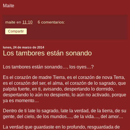
Maite
maite
en
11:10
6 comentarios:
Compartir
lunes, 24 de marzo de 2014
Los tambores están sonando
Los tambores están sonando…, los oyes…?
Es el corazón de madre Tierra, es el corazón de nova Terra,
es el corazón del ser, el alma, el corazón de lo sagrado, que
palpita fuerte, en ti, avisando, despertando lo dormido,
despertando lo aún no despierto, lo aún no activado, porque
ya es momento…
Dentro de ti late lo sagrado, late la verdad, de la tierra, de su
gente, del cielo, de los mundos…, de la vida…, del amor…
La verdad que guardaste en lo profundo, resguardada de