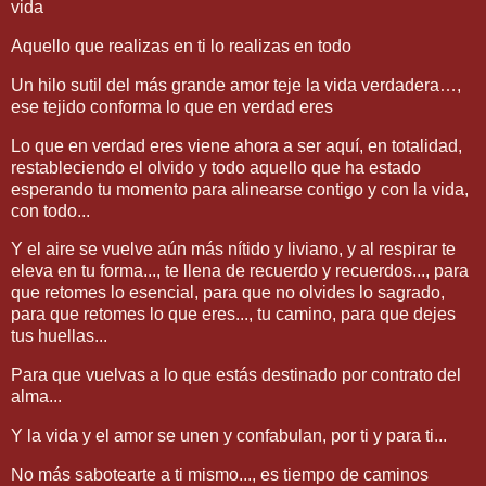
vida
Aquello que realizas en ti lo realizas en todo
Un hilo sutil del más grande amor teje la vida verdadera…,
ese tejido conforma lo que en verdad eres
Lo que en verdad eres viene ahora a ser aquí, en totalidad,
restableciendo el olvido y todo aquello que ha estado
esperando tu momento para alinearse contigo y con la vida,
con todo...
Y el aire se vuelve aún más nítido y liviano, y al respirar te
eleva en tu forma..., te llena de recuerdo y recuerdos..., para
que retomes lo esencial, para que no olvides lo sagrado,
para que retomes lo que eres..., tu camino, para que dejes
tus huellas...
Para que vuelvas a lo que estás destinado por contrato del
alma...
Y la vida y el amor se unen y confabulan, por ti y para ti...
No más sabotearte a ti mismo..., es tiempo de caminos