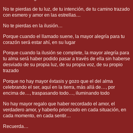
No te pierdas de tu luz, de tu intención, de tu camino trazado
con esmero y amor en las estrellas…
No te pierdas en la ilusión…
Porque cuando el llamado suene, la mayor alegría para tu
corazón será estar ahí, en su lugar
Porque cuando la ilusión se complete, la mayor alegría para
tu alma será haber podido pasar a través de ella sin haberse
desviado de su propia luz, de su propia voz, de su propio
trazado
Porque no hay mayor éxtasis y gozo que el del alma
celebrando el ser, aquí en la tierra, más allá de…, por
encima de…, traspasando todo…, iluminando todo
No hay mayor regalo que haber recordado el amor, el
verdadero amor, y haberlo priorizado en cada situación, en
cada momento, en cada sentir…
Recuerda…