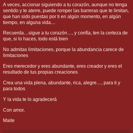
A veces, accionar siguiendo a tu corazón, aunque no tenga
sentido y te aterre, puede romper las barreras que te limitan,
que han sido puestas por ti en algún momento, en algún
tiempo, en alguna vida…
Recuerda…sigue a tu corazón…, y confía, ten la certeza de
que, si lo haces, todo está bien
No admitas limitaciones, porque la abundancia carece de
limitaciones
Eres merecedor y eres abundante, eres creador y eres el
resultado de tus propias creaciones
Crea una vida plena, abundante, rica, alegre…, para ti y
para todos
Y la vida te lo agradecerá
Con amor,
Maite