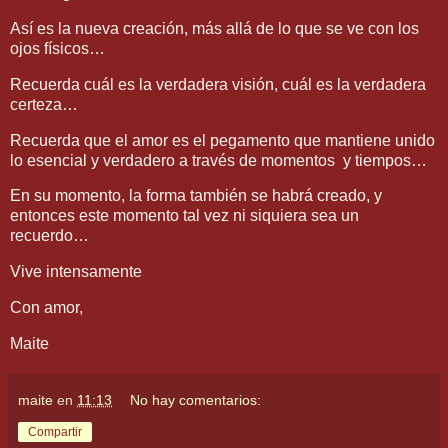
Así es la nueva creación, más allá de lo que se ve con los
ojos físicos…
Recuerda cuál es la verdadera visión, cuál es la verdadera
certeza…
Recuerda que el amor es el pegamento que mantiene unido
lo esencial y verdadero a través de momentos y tiempos…
En su momento, la forma también se habrá creado, y
entonces este momento tal vez ni siquiera sea un
recuerdo…
Vive intensamente
Con amor,
Maite
maite
en
11:13
No hay comentarios:
Compartir