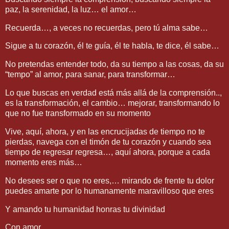
paz, la serenidad, la luz… el amor…
Recuerda…, a veces no recuerdas, pero tú alma sabe…
Sigue a tu corazón, él te guía, él te habla, te dice, él sabe…
No pretendas entender todo, da su tiempo a las cosas, da su
“tempo” al amor, para sanar, para transformar…
Lo que buscas en verdad está más allá de la comprensión..,
es la transformación, el cambio… mejorar, transformando lo
que no fue transformado en su momento
Vive, aquí, ahora, y en las encrucijadas de tiempo no te
pierdas, navega con el timón de tu corazón y cuando sea
tiempo de regresar regresa…, aquí ahora, porque a cada
momento eres más…
No desees ser o que no eres,… mirando de frente tu dolor
puedes amarte por lo humanamente maravilloso que eres
Y amando tu humanidad honras tu divinidad
Con amor,