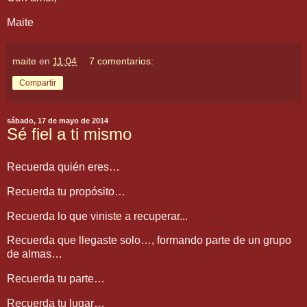
Maite
maite
en
11:04
7 comentarios:
Compartir
sábado, 17 de mayo de 2014
Sé fiel a ti mismo
Recuerda quién eres…
Recuerda tu propósito…
Recuerda lo que viniste a recuperar...
Recuerda que llegaste solo…, formando parte de un grupo
de almas…
Recuerda tu parte…
Recuerda tu lugar…