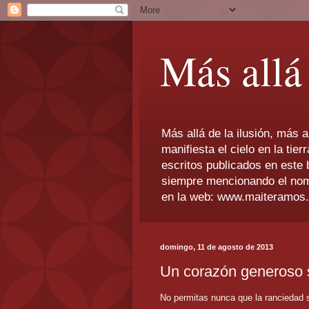
Más allá 
Más allá de la ilusión, más a
manifiesta el cielo en la ti
escritos publicados en este 
siempre mencionando el nombr
en la web: www.maiteramos
domingo, 11 de agosto de 2013
Un corazón generoso 
No permitas nunca que la ranciedad