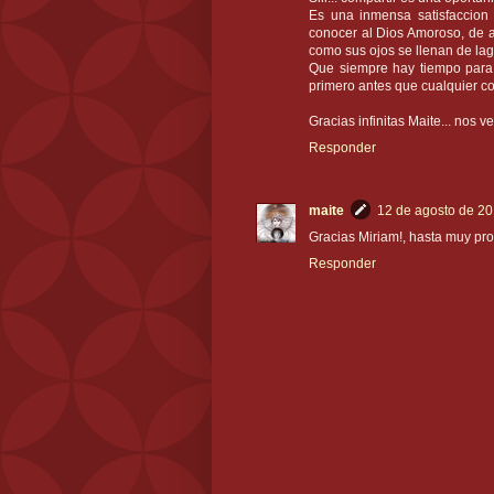
Es una inmensa satisfaccion 
conocer al Dios Amoroso, de a
como sus ojos se llenan de lag
Que siempre hay tiempo para 
primero antes que cualquier c
Gracias infinitas Maite... nos vem
Responder
maite
12 de agosto de 20
Gracias Miriam!, hasta muy pro
Responder